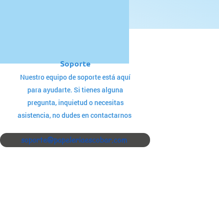
Soporte
Nuestro equipo de soporte está aquí
para ayudarte. Si tienes alguna
pregunta, inquietud o necesitas
asistencia, no dudes en contactarnos
soporte@papeleriaescobar.com