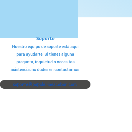
Soporte
Nuestro equipo de soporte está aquí
para ayudarte. Si tienes alguna
pregunta, inquietud o necesitas
asistencia, no dudes en contactarnos
soporte@papeleriaescobar.com