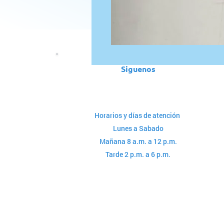
Siguenos
Horarios y días de atención
Lunes a Sabado
Mañana 8 a.m. a 12 p.m.
Tarde 2 p.m. a 6 p.m.