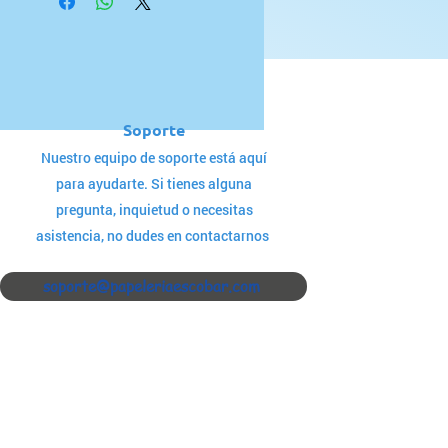
Soporte
Nuestro equipo de soporte está aquí
para ayudarte. Si tienes alguna
pregunta, inquietud o necesitas
asistencia, no dudes en contactarnos
soporte@papeleriaescobar.com