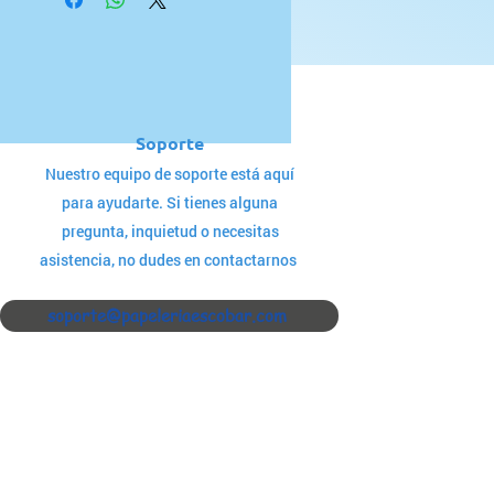
Soporte
Nuestro equipo de soporte está aquí
para ayudarte. Si tienes alguna
pregunta, inquietud o necesitas
asistencia, no dudes en contactarnos
soporte@papeleriaescobar.com