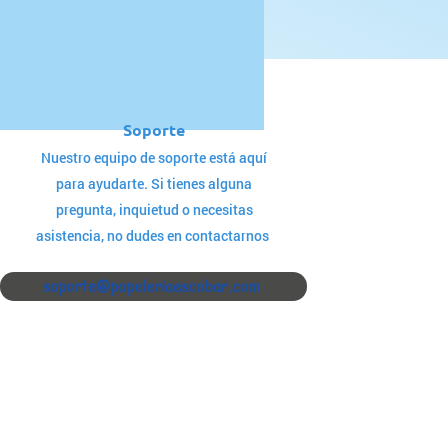
Soporte
Nuestro equipo de soporte está aquí
para ayudarte. Si tienes alguna
pregunta, inquietud o necesitas
asistencia, no dudes en contactarnos
soporte@papeleriaescobar.com