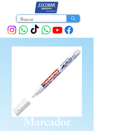
Marcador