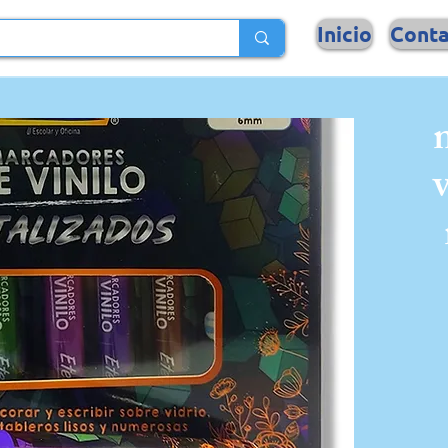
Inicio
Cont