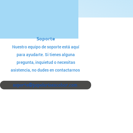
Soporte
Nuestro equipo de soporte está aquí
para ayudarte. Si tienes alguna
pregunta, inquietud o necesitas
asistencia, no dudes en contactarnos
soporte@papeleriaescobar.com