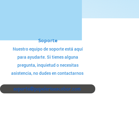
Soporte
Nuestro equipo de soporte está aquí
para ayudarte. Si tienes alguna
pregunta, inquietud o necesitas
asistencia, no dudes en contactarnos
soporte@papeleriaescobar.com