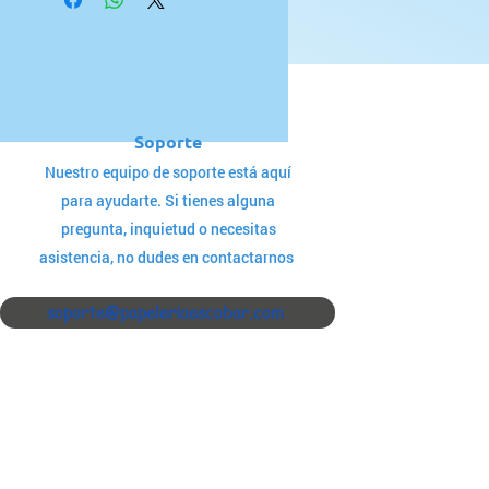
Soporte
Nuestro equipo de soporte está aquí
para ayudarte. Si tienes alguna
pregunta, inquietud o necesitas
asistencia, no dudes en contactarnos
soporte@papeleriaescobar.com